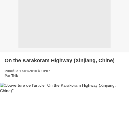
On the Karakoram Highway (Xinjiang, Chine)
Publié le 17/01/2010 à 10:07
Par
Thib