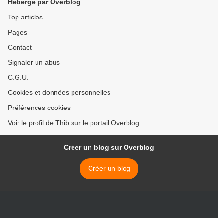
Hébergé par Overblog
Top articles
Pages
Contact
Signaler un abus
C.G.U.
Cookies et données personnelles
Préférences cookies
Voir le profil de Thib sur le portail Overblog
Créer un blog sur Overblog
Créer un blog