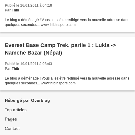
Publié le 16/01/2011 à 04:18
Par
Thib
Le blog a déménagé ! Vous allez être redirigé vers la nouvelle adresse dans
quelques secondes... www.thibinspore.com
Everest Base Camp Trek, partie 1 : Lukla ->
Namche Bazar (Népal)
Publié le 10/01/2011 à 08:43
Par
Thib
Le blog a déménagé ! Vous allez être redirigé vers la nouvelle adresse dans
quelques secondes... www.thibinspore.com
Hébergé par Overblog
Top articles
Pages
Contact