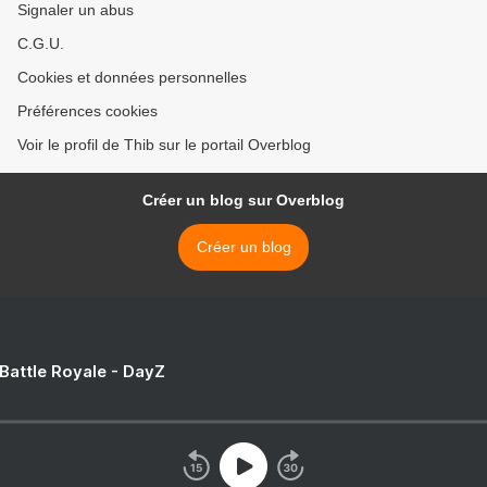
Signaler un abus
C.G.U.
Cookies et données personnelles
Préférences cookies
Voir le profil de Thib sur le portail Overblog
Créer un blog sur Overblog
Créer un blog
 Battle Royale - DayZ