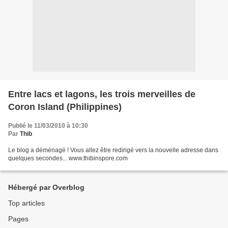
Entre lacs et lagons, les trois merveilles de
Coron Island (Philippines)
Publié le 11/03/2010 à 10:30
Par
Thib
Le blog a déménagé ! Vous allez être redirigé vers la nouvelle adresse dans
quelques secondes... www.thibinspore.com
Hébergé par Overblog
Top articles
Pages