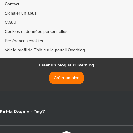
Contact
Signaler un abus
C.G.U.
Cookies et données personnelles
Préférences cookies
Voir le profil de Thib sur le portail Overblog
Créer un blog sur Overblog
Créer un blog
 Battle Royale - DayZ