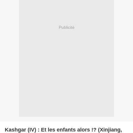
Publicité
Kashgar (IV) : Et les enfants alors !? (Xinjiang,