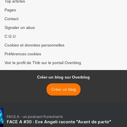
Top articles
Pages
Contact
Signaler un abus
C.G.U.
Cookies et données personnelles
Préférences cookies
Voir le profil de Thib sur le portail Overblog
Créer un blog sur Overblog
Créer un blog
FACE A - un podcast Purecharts
FACE A #30 : Eve Angeli raconte "Avant de partir"