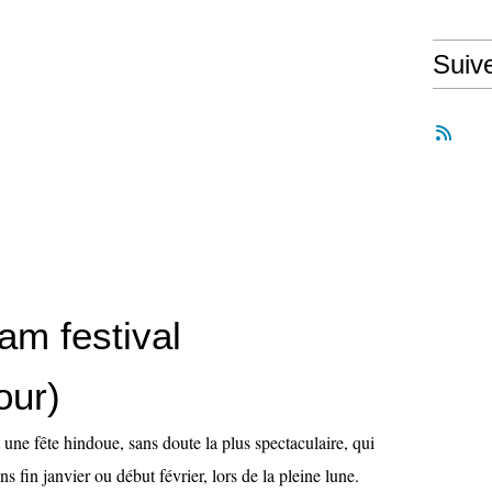
Suiv
am festival
our)
une fête hindoue, sans doute la plus spectaculaire, qui
ns fin janvier ou début février, lors de la pleine lune.