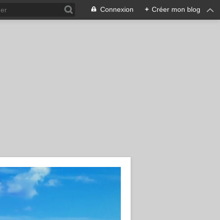
Connexion
+
Créer mon blog