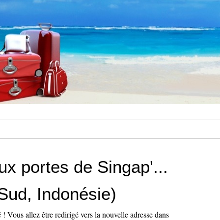
ux portes de Singap'...
 Sud, Indonésie)
 Vous allez être redirigé vers la nouvelle adresse dans