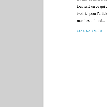
tout testé en ce qui
(voir ici pour l'artic
mon best of food...
LIRE LA SUITE