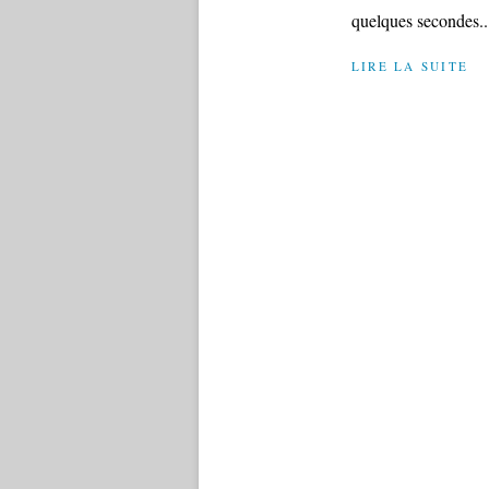
quelques secondes.
LIRE LA SUITE