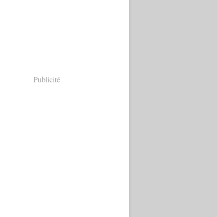
Publicité